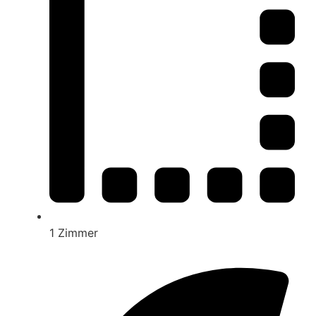
1 Zimmer