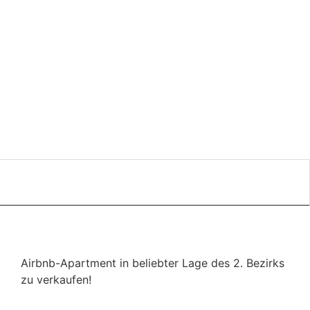
Airbnb-​Apartment in beliebter Lage des 2. Bezirks
zu verkaufen!