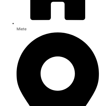
Miete