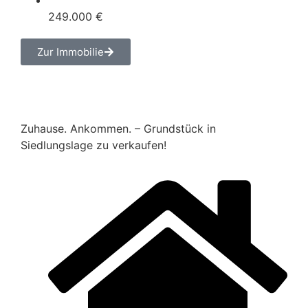
249.000 €
Zur Immobilie
Zuhause. Ankommen. – Grundstück in
Siedlungslage zu verkaufen!