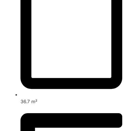
36.7 m²