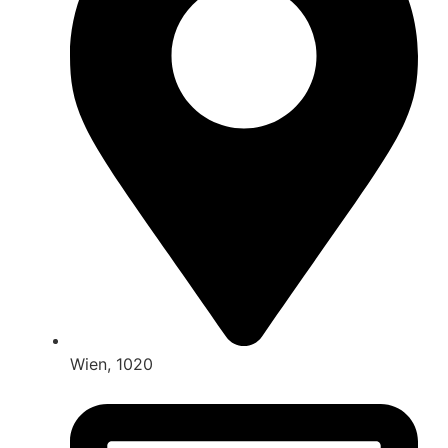
Wien, 1020