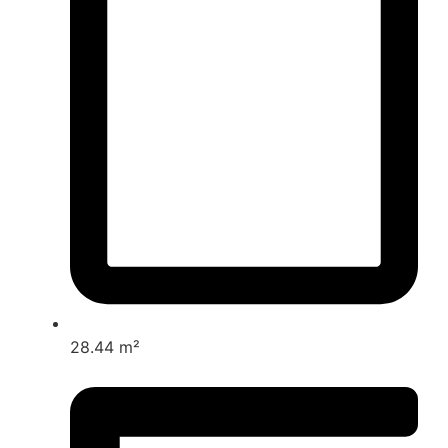
28.44 m²