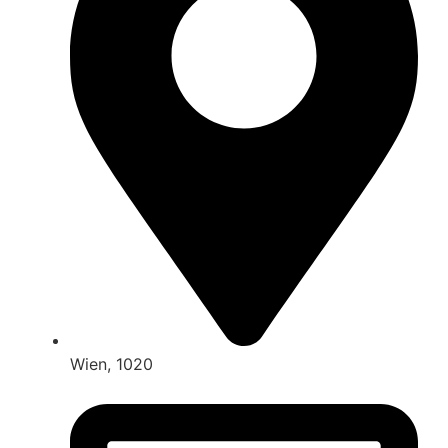
Wien, 1020