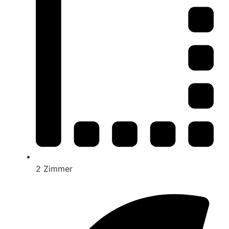
2 Zimmer