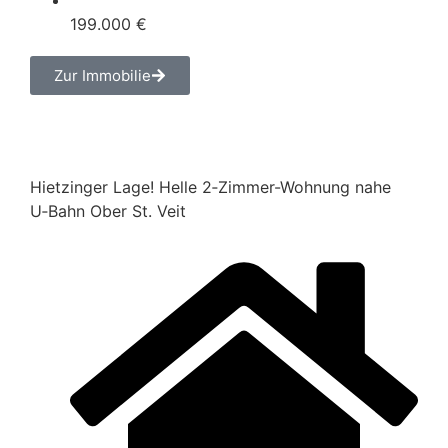
199.000 €
Zur Immobilie
Hietzinger Lage! Helle 2‑Zimmer-​Wohnung nahe
U‑Bahn Ober St. Veit