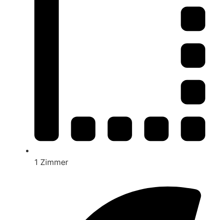
1 Zimmer