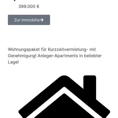
399.000 €
Zur Immobilie
Wohnungspaket für Kurzzeitvermietung- mit
Genehmigung! Anleger-​Apartments in beliebter
Lage!