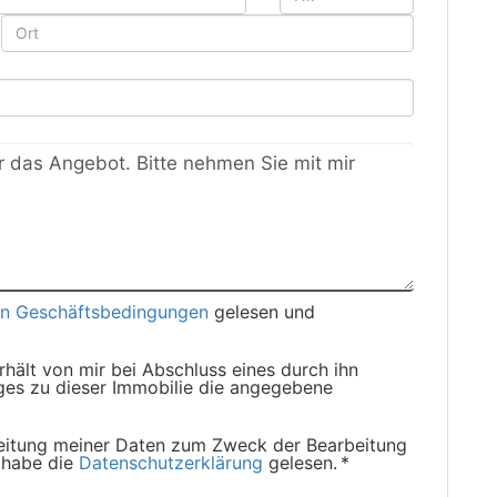
en Geschäftsbedingungen
gelesen und
hält von mir bei Abschluss eines durch ihn
ages zu dieser Immobilie die angegebene
rbeitung meiner Daten zum Zweck der Bearbeitung
 habe die
Datenschutzerklärung
gelesen. *