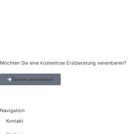
Möchten Sie eine kostenlose Erstberatung vereinbaren?
Termin vereinbaren
Navigation
Kontakt