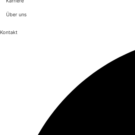
Karriere
Über uns
Kontakt