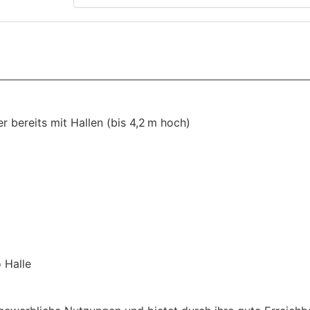
 bereits mit Hallen (bis 4,2 m hoch)
 Halle