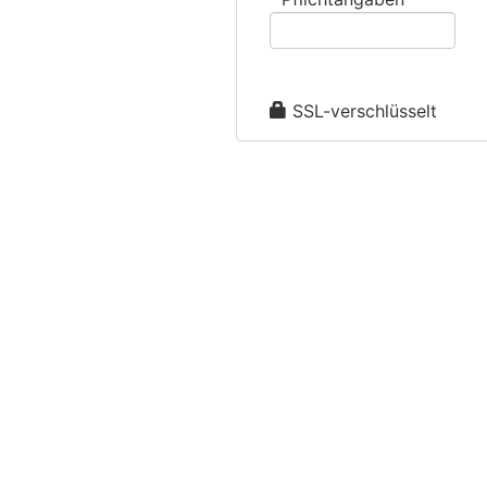
Anfrage senden
SSL-verschlüsselt