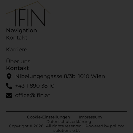
Navigation
Kontakt
Karriere
Über uns
Kontakt
Nibelungengasse 8/​3b, 1010 Wien
+43 1 890 38 10
office@ifin.at
Cookie-​Einstellungen
Impressum
Datenschutzerklärung
Copyright © 2026 . All rights reserved. | Powered by
philbor
solutions e.U.