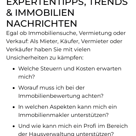
EXPERTENTIPPS, TRENDS
& IMMOBILIEN
NACHRICHTEN
Egal ob Immobiliensuche, Vermietung oder
Verkauf: Als Mieter, Käufer, Vermieter oder
Verkäufer haben Sie mit vielen
Unsicherheiten zu kämpfen:
Welche Steuern und Kosten erwarten
mich?
Worauf muss ich bei der
Immobilienbewertung achten?
In welchen Aspekten kann mich ein
Immobilienmakler unterstützen?
Und wie kann mich ein Profi im Bereich
der Hausverwaltung unterstützen?