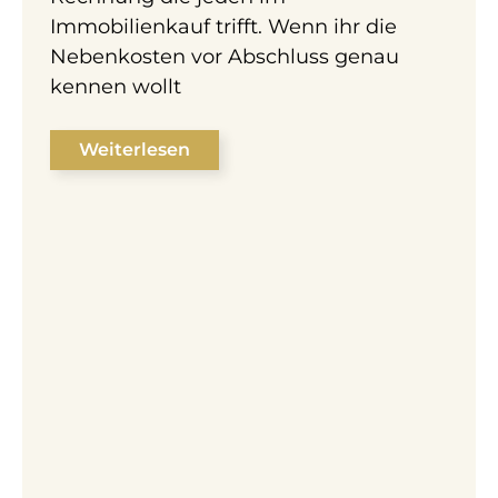
Immobilienkauf trifft. Wenn ihr die
Nebenkosten vor Abschluss genau
kennen wollt
Weiterlesen