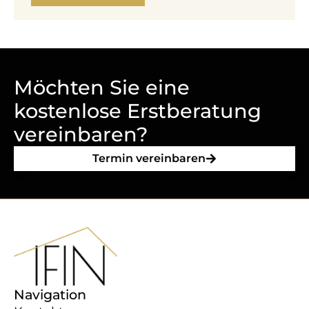
Möchten Sie eine
kostenlose Erstberatung
vereinbaren?
Termin vereinbaren
Navigation