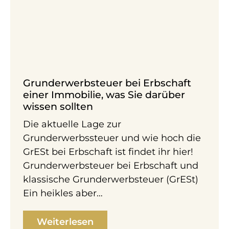
Grunderwerbsteuer bei Erbschaft
einer Immobilie, was Sie darüber
wissen sollten
Die aktuelle Lage zur
Grunderwerbssteuer und wie hoch die
GrESt bei Erbschaft ist findet ihr hier!
Grunderwerbsteuer bei Erbschaft und
klassische Grunderwerbsteuer (GrESt)
Ein heikles aber…
Weiterlesen