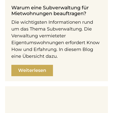
Warum eine Subverwaltung für
Mietwohnungen beauftragen?
Die wichtigsten Informationen rund
um das Thema Subverwaltung. Die
Verwaltung vermieteter
Eigentumswohnungen erfordert Know
How und Erfahrung. In diesem Blog
eine Übersicht dazu.
Weiterlesen