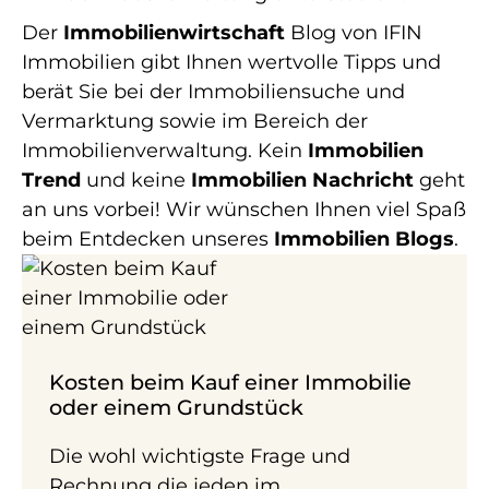
Der
Immobilienwirtschaft
Blog von IFIN
Immobilien gibt Ihnen wertvolle Tipps und
berät Sie bei der Immobiliensuche und
Vermarktung sowie im Bereich der
Immobilienverwaltung. Kein
Immobilien
Trend
und keine
Immobilien Nachricht
geht
an uns vorbei! Wir wünschen Ihnen viel Spaß
beim Entdecken unseres
Immobilien Blogs
.
Kosten beim Kauf einer Immobilie
oder einem Grundstück
Die wohl wichtigste Frage und
Rechnung die jeden im