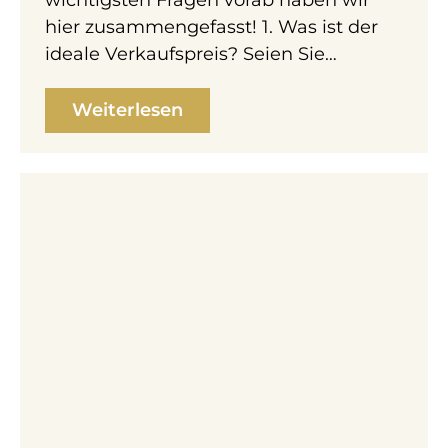
hier zusammengefasst! 1. Was ist der
ideale Verkaufspreis? Seien Sie…
Weiterlesen