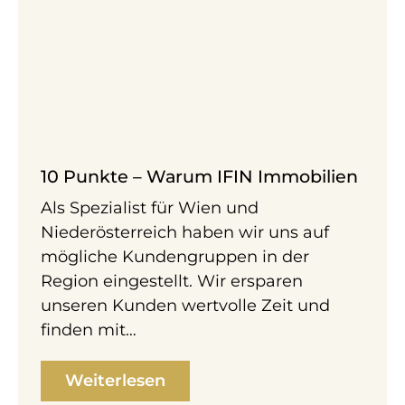
10 Punkte – Warum IFIN Immobilien
Als Spezialist für Wien und
Niederösterreich haben wir uns auf
mögliche Kundengruppen in der
Region eingestellt. Wir ersparen
unseren Kunden wertvolle Zeit und
finden mit…
Weiterlesen