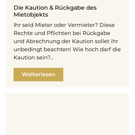
Die Kaution & Rückgabe des
Mietobjekts
Ihr seid Mieter oder Vermieter? Diese
Rechte und Pflichten bei Rückgabe
und Abrechnung der Kaution sollet ihr
unbedingt beachten! Wie hoch darf die
Kaution sein?…
Weiterlesen