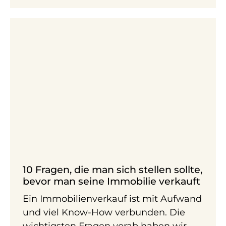
10 Fragen, die man sich stellen sollte,
bevor man seine Immobilie verkauft
Ein Immobilienverkauf ist mit Aufwand
und viel Know-​How verbunden. Die
wichtigsten Fragen vorab haben wir