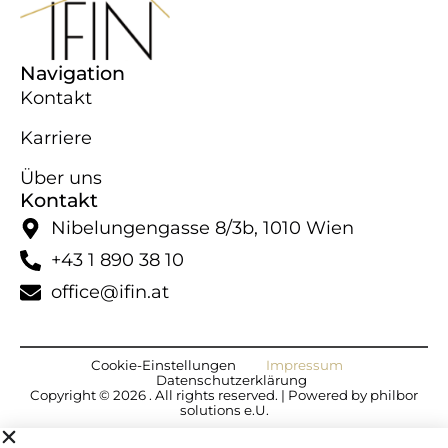
Navigation
Kontakt
Karriere
Über uns
Kontakt
Nibelungengasse 8/​3b, 1010 Wien
+43 1 890 38 10
office@ifin.at
Cookie-​Einstellungen
Impressum
Datenschutzerklärung
Copyright © 2026 . All rights reserved. | Powered by
philbor
solutions e.U.