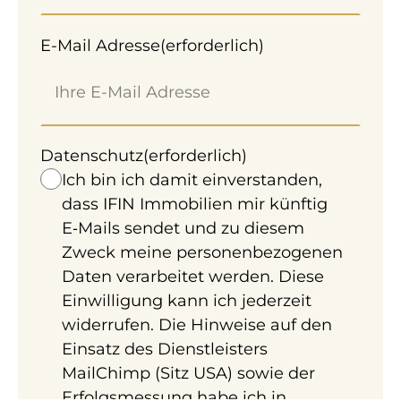
E-Mail Adresse
(erforderlich)
Datenschutz
(erforderlich)
Ich bin ich damit einverstanden,
dass IFIN Immobilien mir künftig
E‑Mails sendet und zu diesem
Zweck meine personenbezogenen
Daten verarbeitet werden. Diese
Einwilligung kann ich jederzeit
widerrufen. Die Hinweise auf den
Einsatz des Dienstleisters
MailChimp (Sitz USA) sowie der
Erfolgsmessung habe ich in