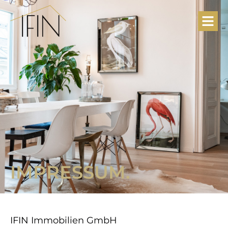
IMPRESSUM.
IFIN Immobilien GmbH