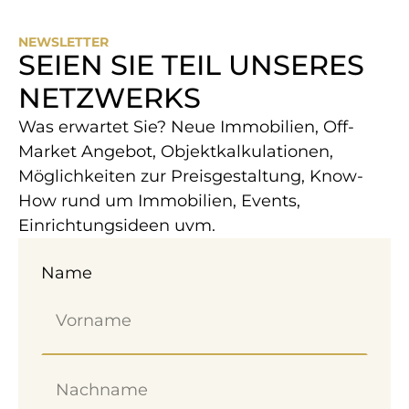
NEWSLETTER
SEIEN SIE TEIL UNSERES
NETZWERKS
Was erwartet Sie? Neue Immobilien, Off-
Market Angebot, Objektkalkulationen,
Möglichkeiten zur Preisgestaltung, Know-
How rund um Immobilien, Events,
Einrichtungsideen uvm.
Name