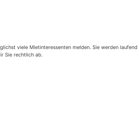
glichst viele Mietinteressenten melden. Sie werden laufend
 Sie rechtlich ab.