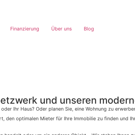
Finanzierung
Über uns
Blog
m Netzwerk und unseren mode
oder Ihr Haus? Oder planen Sie, eine Wohnung zu erwerben
t, den optimalen Mieter für Ihre Immobilie zu finden und Ihn