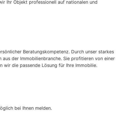
ir Ihr Objekt professionell auf nationalen und
ersönlicher Beratungskompetenz. Durch unser starkes
aus der Immobilienbranche. Sie profitieren von einer
n wir die passende Lösung für Ihre Immobilie.
öglich bei Ihnen melden.