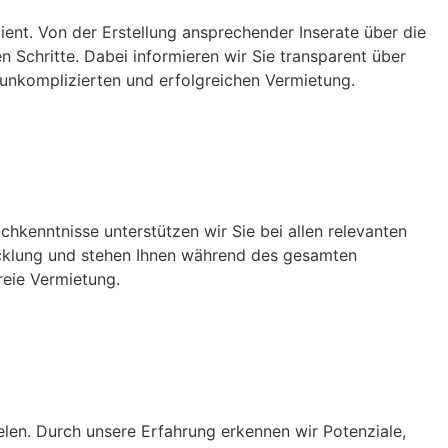
ient. Von der Erstellung ansprechender Inserate über die
 Schritte. Dabei informieren wir Sie transparent über
 unkomplizierten und erfolgreichen Vermietung.
achkenntnisse unterstützen wir Sie bei allen relevanten
icklung und stehen Ihnen während des gesamten
reie Vermietung.
elen. Durch unsere Erfahrung erkennen wir Potenziale,