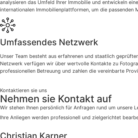
analysieren das Umfeld Ihrer Immobilie und entwickeln eine
internationalen Immobilienplattformen, um die passenden Mi
Umfassendes Netzwerk
Unser Team besteht aus erfahrenen und staatlich geprüft
Netzwerk verfügen wir über wertvolle Kontakte zu Fotograf
professionellen Betreuung und zahlen die vereinbarte Provi
Kontaktieren sie uns
Nehmen sie Kontakt auf
Wir stehen Ihnen persönlich für Anfragen rund um unsere L
Ihre Anliegen werden professionell und zielgerichtet bear
Christian Karner