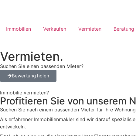
Immobilien
Verkaufen
Vermieten
Beratung
Vermieten.
Suchen Sie einen passenden Mieter?
Bewertung holen
Immobilie vermieten?
Profitieren Sie von unsere
Suchen Sie nach einem passenden Mieter für Ihre Wohnung 
Als erfahrener Immobilienmakler sind wir darauf spezialisier
entwickeln.