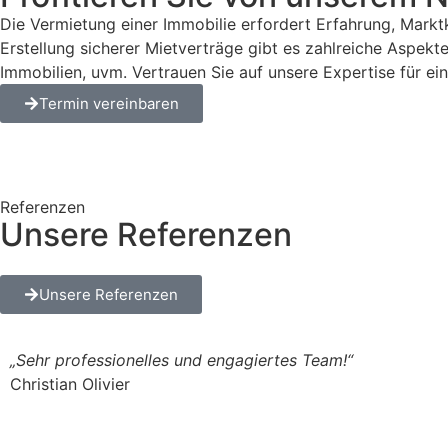
Die Vermietung einer Immobilie erfordert Erfahrung, Markt
Erstellung sicherer Mietverträge gibt es zahlreiche Aspekt
Immobilien, uvm. Vertrauen Sie auf unsere Expertise für ei
Termin vereinbaren
Referenzen
Unsere Referenzen
Unsere Referenzen
„Sehr professionelles und engagiertes Team!“
Christian Olivier