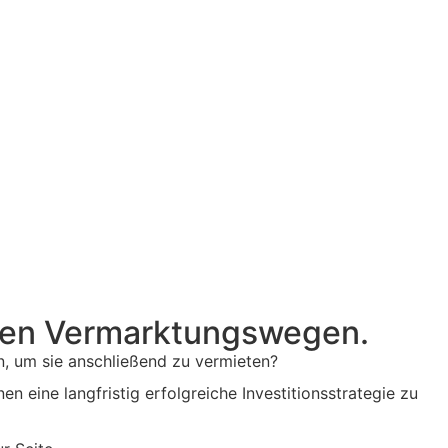
rnen Vermarktungswegen.
, um sie anschließend zu vermieten?
en eine langfristig erfolgreiche Investitionsstrategie zu