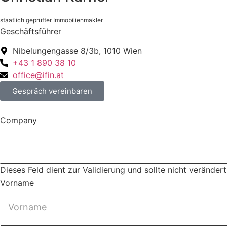
staatlich geprüfter Immobilienmakler
Geschäftsführer
Nibelungengasse 8/​3b, 1010 Wien
+43 1 890 38 10
office@ifin.at
Gespräch vereinbaren
Company
Dieses Feld dient zur Validierung und sollte nicht veränder
Vorname