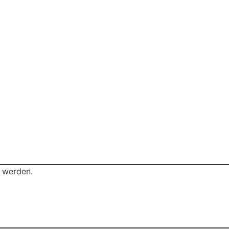
t werden.