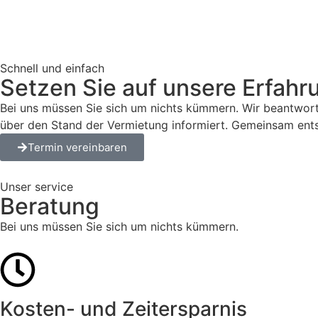
Schnell und einfach
Setzen Sie auf unsere Erfahr
Bei uns müssen Sie sich um nichts kümmern. Wir beantworte
über den Stand der Vermietung informiert. Gemeinsam entsch
Termin vereinbaren
Unser service
Beratung
Bei uns müssen Sie sich um nichts kümmern.
Kosten- und Zeitersparnis