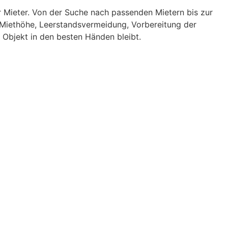
r Mieter. Von der Suche nach passenden Mietern bis zur
ge Miethöhe, Leerstandsvermeidung, Vorbereitung der
r Objekt in den besten Händen bleibt.