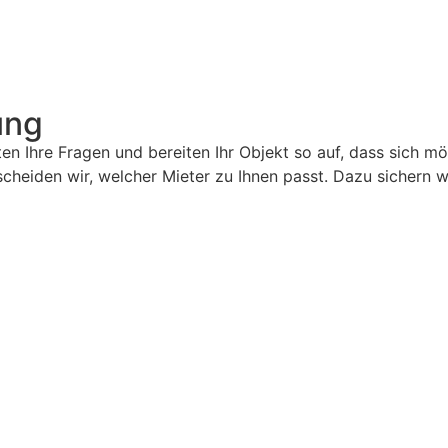
ung
n Ihre Fragen und bereiten Ihr Objekt so auf, dass sich mö
eiden wir, welcher Mieter zu Ihnen passt. Dazu sichern wir