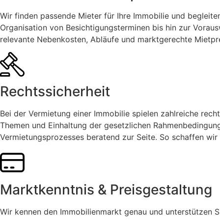
Wir finden passende Mieter für Ihre Immobilie und begleit
Organisation von Besichtigungsterminen bis hin zur Vorausw
relevante Nebenkosten, Abläufe und marktgerechte Mietprei
Rechtssicherheit
Bei der Vermietung einer Immobilie spielen zahlreiche recht
Themen und Einhaltung der gesetzlichen Rahmenbedingunge
Vermietungsprozesses beratend zur Seite. So schaffen wir S
Marktkenntnis & Preisgestaltung
Wir kennen den Immobilienmarkt genau und unterstützen Sie