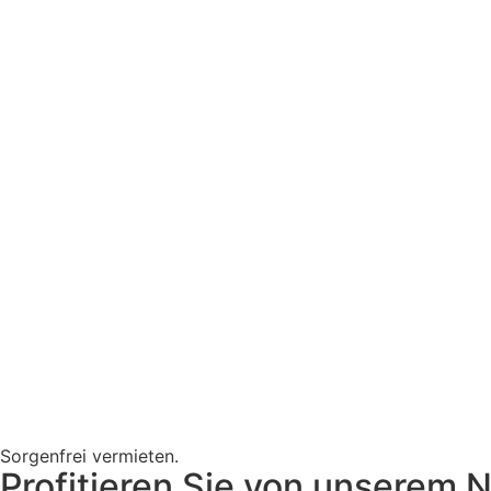
Sorgenfrei vermieten.
Profitieren Sie von unserem 