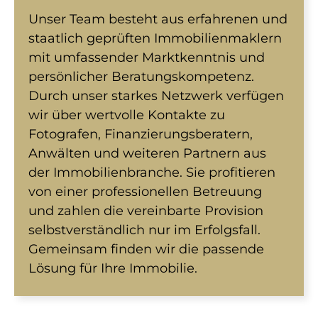
Unser Team besteht aus erfahrenen und
staatlich geprüften Immobilienmaklern
mit umfassender Marktkenntnis und
persönlicher Beratungskompetenz.
Durch unser starkes Netzwerk verfügen
wir über wertvolle Kontakte zu
Fotografen, Finanzierungsberatern,
Anwälten und weiteren Partnern aus
der Immobilienbranche. Sie profitieren
von einer professionellen Betreuung
und zahlen die vereinbarte Provision
selbstverständlich nur im Erfolgsfall.
Gemeinsam finden wir die passende
Lösung für Ihre Immobilie.