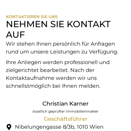
KONTAKTIEREN SIE UNS
NEHMEN SIE KONTAKT
AUF
Wir stehen Ihnen persönlich für Anfragen
rund um unsere Leistungen zu Verfügung.
Ihre Anliegen werden professionell und
zielgerichtet bearbeitet. Nach der
Kontaktaufnahme werden wir uns
schnellstmöglich bei Ihnen melden.
Christian Karner
staatlich geprüfter Immobilienmakler
Geschäftsführer
Nibelungengasse 8/​3b, 1010 Wien