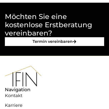
Möchten Sie eine
kostenlose Erstberatung
vereinbaren?
Termin vereinbaren
Navigation
Kontakt
Karriere