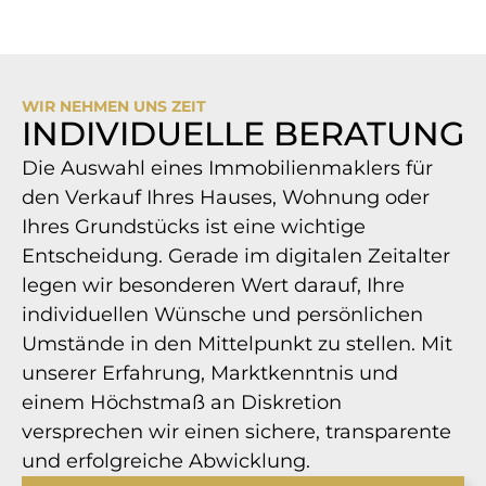
WIR NEHMEN UNS ZEIT
INDIVIDUELLE BERATUNG
Die Auswahl eines Immobilienmaklers für
den Verkauf Ihres Hauses, Wohnung oder
Ihres Grundstücks ist eine wichtige
Entscheidung. Gerade im digitalen Zeitalter
legen wir besonderen Wert darauf, Ihre
individuellen Wünsche und persönlichen
Umstände in den Mittelpunkt zu stellen. Mit
unserer Erfahrung, Marktkenntnis und
einem Höchstmaß an Diskretion
versprechen wir einen sichere, transparente
und erfolgreiche Abwicklung.