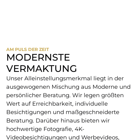
AM PULS DER ZEIT
MODERNSTE
VERMAKTUNG
Unser Alleinstellungsmerkmal liegt in der
ausgewogenen Mischung aus Moderne und
persönlicher Beratung. Wir legen größten
Wert auf Erreichbarkeit, individuelle
Besichtigungen und maßgeschneiderte
Beratung. Darüber hinaus bieten wir
hochwertige Fotografie, 4K-​
Videobesichtigungen und Werbevideos,