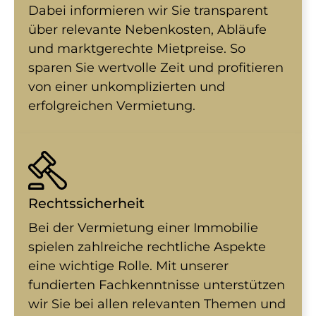
Dabei informieren wir Sie transparent
über relevante Nebenkosten, Abläufe
und marktgerechte Mietpreise. So
sparen Sie wertvolle Zeit und profitieren
von einer unkomplizierten und
erfolgreichen Vermietung.
Rechtssicherheit
Bei der Vermietung einer Immobilie
spielen zahlreiche rechtliche Aspekte
eine wichtige Rolle. Mit unserer
fundierten Fachkenntnisse unterstützen
wir Sie bei allen relevanten Themen und