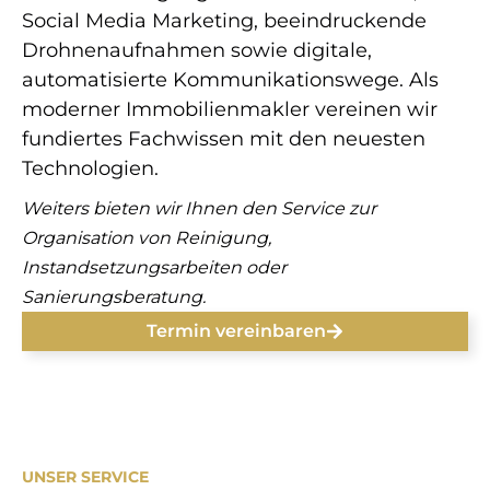
Social Media Marketing, beeindruckende
Drohnenaufnahmen sowie digitale,
automatisierte Kommunikationswege. Als
moderner Immobilienmakler vereinen wir
fundiertes Fachwissen mit den neuesten
Technologien.
Weiters bieten wir Ihnen den Service zur
Organisation von Reinigung,
Instandsetzungsarbeiten oder
Sanierungsberatung.
Termin vereinbaren
UNSER SERVICE