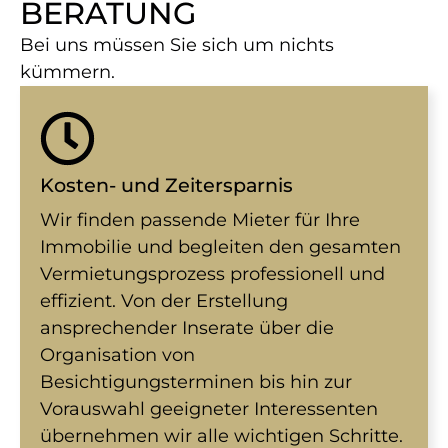
BERATUNG
Bei uns müssen Sie sich um nichts
kümmern.
Kosten- und Zeitersparnis
Wir finden passende Mieter für Ihre
Immobilie und begleiten den gesamten
Vermietungsprozess professionell und
effizient. Von der Erstellung
ansprechender Inserate über die
Organisation von
Besichtigungsterminen bis hin zur
Vorauswahl geeigneter Interessenten
übernehmen wir alle wichtigen Schritte.