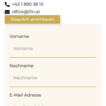
+43 1 890 38 10
office@ifin.at
Gespräch vereinbaren
Vorname
Nachname
E-Mail Adresse