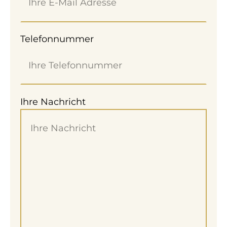
Telefonnummer
Ihre Nachricht