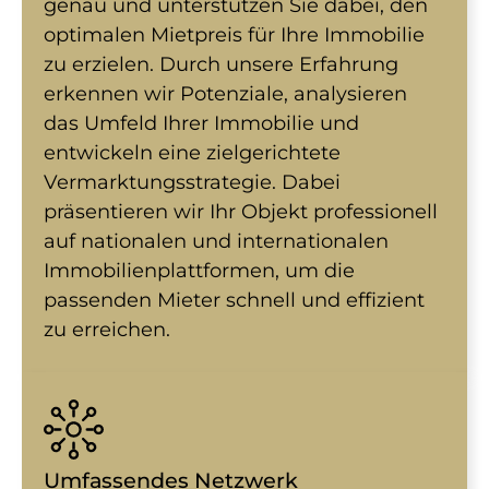
genau und unterstützen Sie dabei, den
optimalen Mietpreis für Ihre Immobilie
zu erzielen. Durch unsere Erfahrung
erkennen wir Potenziale, analysieren
das Umfeld Ihrer Immobilie und
entwickeln eine zielgerichtete
Vermarktungsstrategie. Dabei
präsentieren wir Ihr Objekt professionell
auf nationalen und internationalen
Immobilienplattformen, um die
passenden Mieter schnell und effizient
zu erreichen.
Umfassendes Netzwerk