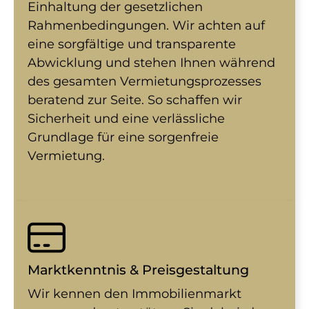
Einhaltung der gesetzlichen
Rahmenbedingungen. Wir achten auf
eine sorgfältige und transparente
Abwicklung und stehen Ihnen während
des gesamten Vermietungsprozesses
beratend zur Seite. So schaffen wir
Sicherheit und eine verlässliche
Grundlage für eine sorgenfreie
Vermietung.
Marktkenntnis & Preisgestaltung
Wir kennen den Immobilienmarkt