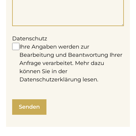
Datenschutz
Ihre Angaben werden zur
Bearbeitung und Beantwortung Ihrer
Anfrage verarbeitet. Mehr dazu
können Sie in der
Datenschutzerklärung
lesen.