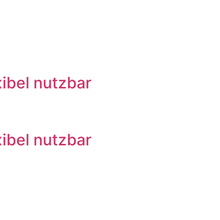
xibel nutzbar
xibel nutzbar