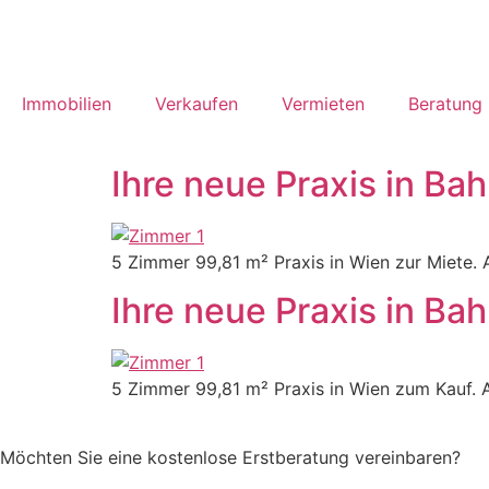
Immobilien
Verkaufen
Vermieten
Beratung
Ihre neue Praxis in Bah
5 Zimmer 99,81 m² Praxis in Wien zur Miete. 
Ihre neue Praxis in Bah
5 Zimmer 99,81 m² Praxis in Wien zum Kauf. A
Möchten Sie eine kostenlose Erstberatung vereinbaren?