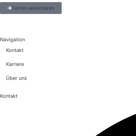
Termin vereinbaren
Navigation
Kontakt
Karriere
Über uns
Kontakt