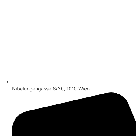
Nibelungengasse 8/​3b, 1010 Wien