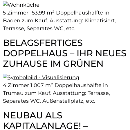
5 Zimmer 153,99 m² Doppelhaushälfte in
Baden zum Kauf. Ausstattung: Klimatisiert,
Terrasse, Separates WC, etc.
BELAGSFERTIGES
DOPPELHAUS – IHR NEUES
ZUHAUSE IM GRÜNEN
4 Zimmer 1.007 m² Doppelhaushälfte in
Trumau zum Kauf. Ausstattung: Terrasse,
Separates WC, Außenstellplatz, etc.
NEUBAU ALS
KAPITALANLAGE! –