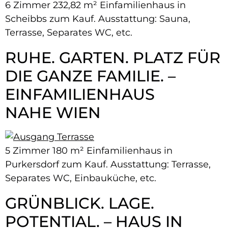
6 Zimmer 232,82 m² Einfamilienhaus in
Scheibbs zum Kauf. Ausstattung: Sauna,
Terrasse, Separates WC, etc.
RUHE. GARTEN. PLATZ FÜR
DIE GANZE FAMILIE. –
EINFAMILIENHAUS
NAHE WIEN
5 Zimmer 180 m² Einfamilienhaus in
Purkersdorf zum Kauf. Ausstattung: Terrasse,
Separates WC, Einbauküche, etc.
GRÜNBLICK. LAGE.
POTENTIAL. – HAUS IN