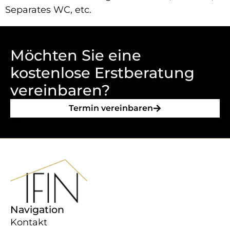
Separates WC, etc.
Möchten Sie eine
kostenlose Erstberatung
vereinbaren?
Termin vereinbaren
Navigation
Kontakt