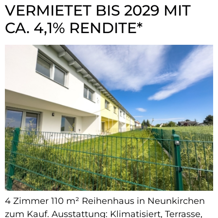
VERMIETET BIS 2029 MIT
CA. 4,1% RENDITE*
4 Zimmer 110 m² Reihenhaus in Neunkirchen
zum Kauf. Ausstattung: Klimatisiert, Terrasse,