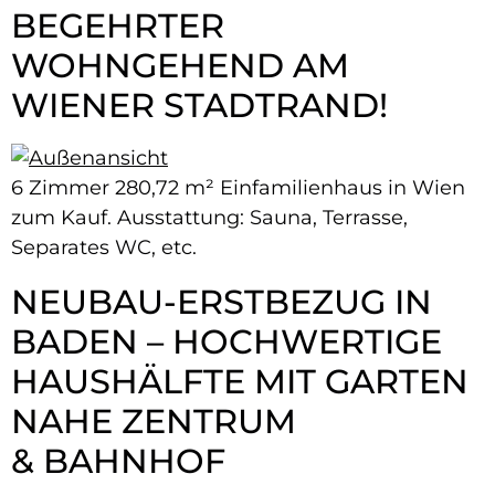
BEGEHRTER
WOHNGEHEND AM
WIENER STADTRAND!
6 Zimmer 280,72 m² Einfamilienhaus in Wien
zum Kauf. Ausstattung: Sauna, Terrasse,
Separates WC, etc.
NEUBAU-​ERSTBEZUG IN
BADEN – HOCHWERTIGE
HAUSHÄLFTE MIT GARTEN
NAHE ZENTRUM
& BAHNHOF