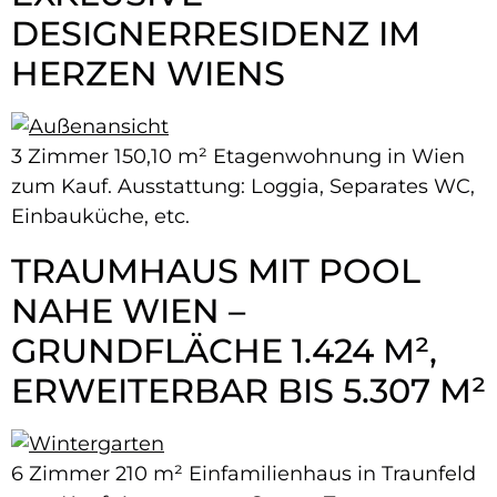
DESIGNERRESIDENZ IM
HERZEN WIENS
3 Zimmer 150,10 m² Etagenwohnung in Wien
zum Kauf. Ausstattung: Loggia, Separates WC,
Einbauküche, etc.
TRAUMHAUS MIT POOL
NAHE WIEN –
GRUNDFLÄCHE 1.424 M²,
ERWEITERBAR BIS 5.307 M²
6 Zimmer 210 m² Einfamilienhaus in Traunfeld