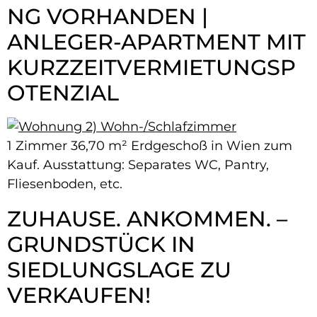
NG VORHANDEN |
ANLEGER-​APARTMENT MIT
KURZZEITVERMIETUNGSP
OTENZIAL
1 Zimmer 36,70 m² Erdgeschoß in Wien zum
Kauf. Ausstattung: Separates WC, Pantry,
Fliesenboden, etc.
ZUHAUSE. ANKOMMEN. –
GRUNDSTÜCK IN
SIEDLUNGSLAGE ZU
VERKAUFEN!