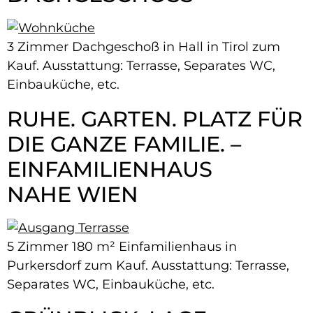
3 Zimmer Dachgeschoß in Hall in Tirol zum
Kauf. Ausstattung: Terrasse, Separates WC,
Einbauküche, etc.
RUHE. GARTEN. PLATZ FÜR
DIE GANZE FAMILIE. –
EINFAMILIENHAUS
NAHE WIEN
5 Zimmer 180 m² Einfamilienhaus in
Purkersdorf zum Kauf. Ausstattung: Terrasse,
Separates WC, Einbauküche, etc.