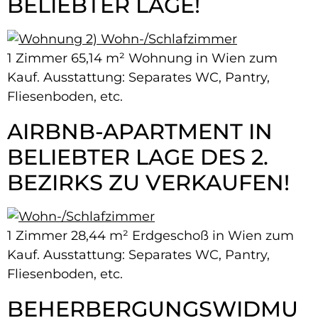
BELIEBTER LAGE!
1 Zimmer 65,14 m² Wohnung in Wien zum
Kauf. Ausstattung: Separates WC, Pantry,
Fliesenboden, etc.
AIRBNB-​APARTMENT IN
BELIEBTER LAGE DES 2.
BEZIRKS ZU VERKAUFEN!
1 Zimmer 28,44 m² Erdgeschoß in Wien zum
Kauf. Ausstattung: Separates WC, Pantry,
Fliesenboden, etc.
BEHERBERGUNGSWIDMU