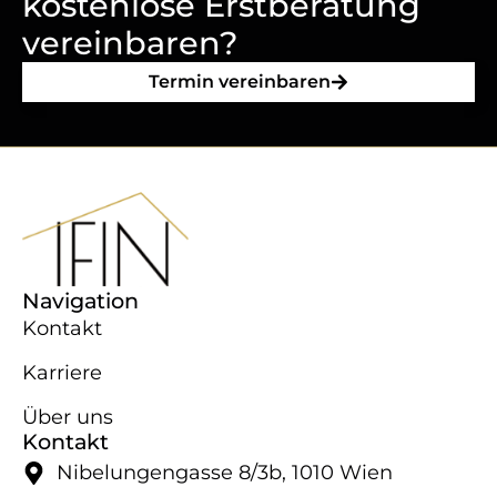
kostenlose Erstberatung
vereinbaren?
Termin vereinbaren
Navigation
Kontakt
Karriere
Über uns
Kontakt
Nibelungengasse 8/​3b, 1010 Wien