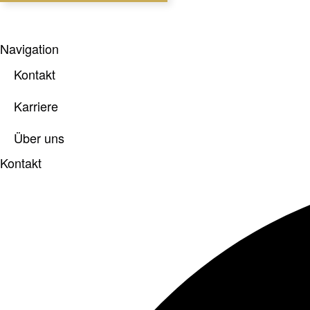
Navigation
Kontakt
Karriere
Über uns
Kontakt