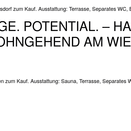
sdorf zum Kauf. Ausstattung: Terrasse, Separates WC, 
E. POTENTIAL. – HA
OHNGEHEND AM WI
n zum Kauf. Ausstattung: Sauna, Terrasse, Separates W