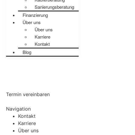
Sanierungsberatung
Finanzierung
Über uns
Über uns
Karriere
Kontakt
Blog
Termin vereinbaren
Navigation
Kontakt
Karriere
Über uns