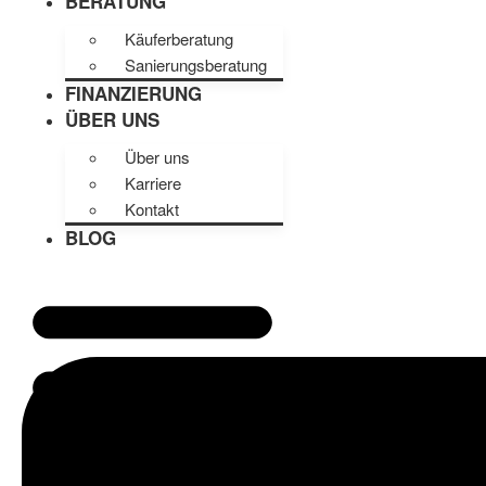
BERATUNG
Käuferberatung
Sanierungsberatung
FINANZIERUNG
ÜBER UNS
Über uns
Karriere
Kontakt
BLOG