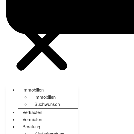
Immobilien
Immobilien
Suchwunsch
Verkaufen
Vermieten
Beratung
Käuferberatung