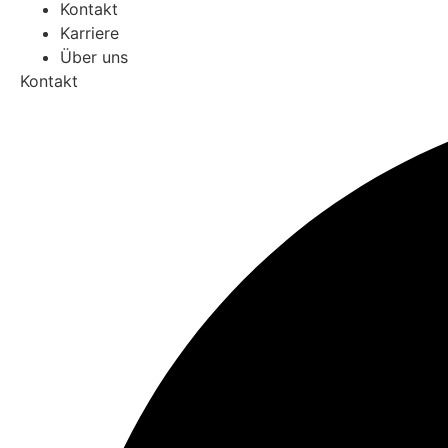
Kontakt
Karriere
Über uns
Kontakt