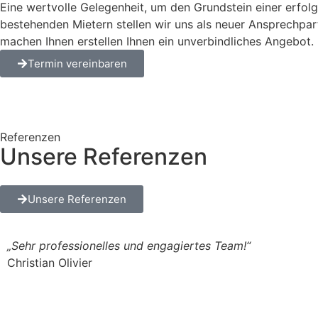
Eine wertvolle Gelegenheit, um den Grundstein einer erfolg
bestehenden Mietern stellen wir uns als neuer Ansprechpa
machen Ihnen erstellen Ihnen ein unverbindliches Angebot.
Termin vereinbaren
Referenzen
Unsere Referenzen
Unsere Referenzen
„Sehr professionelles und engagiertes Team!“
Christian Olivier