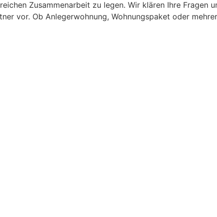
reichen Zusammenarbeit zu legen. Wir klären Ihre Fragen un
rtner vor. Ob Anlegerwohnung, Wohnungspaket oder mehrere 