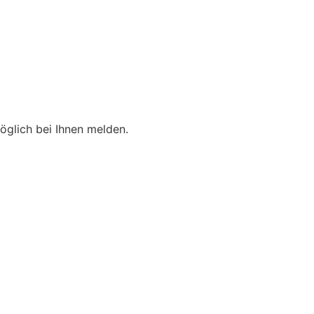
öglich bei Ihnen melden.