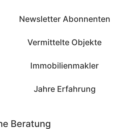
Newsletter Abonnenten
Vermittelte Objekte
Immobilienmakler
Jahre Erfahrung
che Beratung