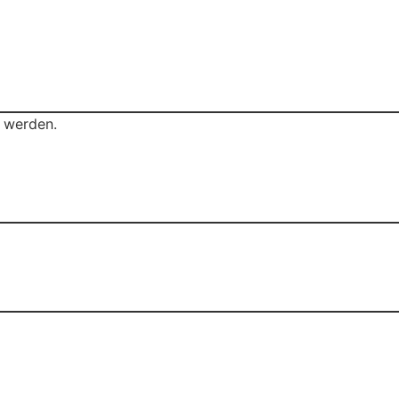
t werden.