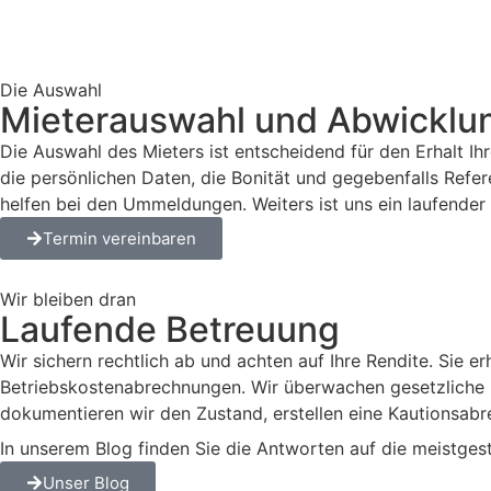
Die Auswahl
Mieterauswahl und Abwicklu
Die Auswahl des Mieters ist entscheidend für den Erhalt Ihr
die persönlichen Daten, die Bonität und gegebenfalls Refe
helfen bei den Ummeldungen. Weiters ist uns ein laufender 
Termin vereinbaren
Wir bleiben dran
Laufende Betreuung
Wir sichern rechtlich ab und achten auf Ihre Rendite. Sie 
Betriebskostenabrechnungen. Wir überwachen gesetzliche 
dokumentieren wir den Zustand, erstellen eine Kautionsab
In unserem Blog finden Sie die Antworten auf die meistgest
Unser Blog