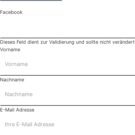
Facebook
Dieses Feld dient zur Validierung und sollte nicht veränder
Vorname
Nachname
E-Mail Adresse