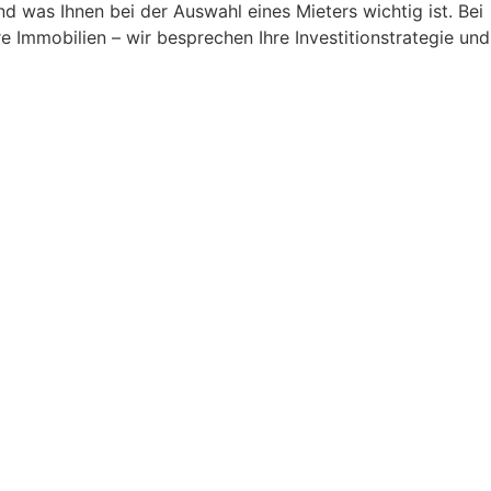
d was Ihnen bei der Auswahl eines Mieters wichtig ist. Bei
Immobilien – wir besprechen Ihre Investitionstrategie und