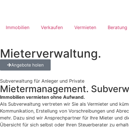
Immobilien
Verkaufen
Vermieten
Beratung
Mieterverwaltung.
Angebote holen
Subverwaltung für Anleger und Private
Mietermanagement. Subverwa
Immobilien vermieten ohne Aufwand.
Als Subverwaltung vertreten wir Sie als Vermieter und küm
Kommunikation, Erstellung von Vorschreibungen und Abre
mehr. Dazu sind wir Ansprechpartner für Ihre Mieter und d
Übersicht für sich selbst oder Ihren Steuerberater zu erhalt