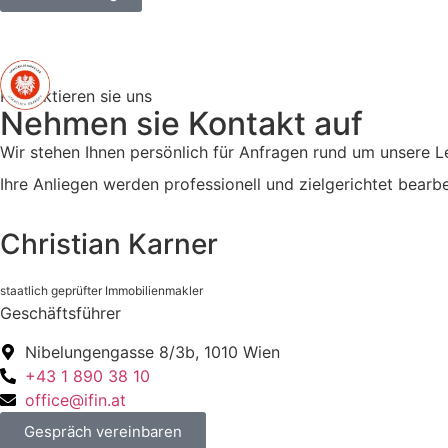
Kontaktieren sie uns
Nehmen sie Kontakt auf
Wir stehen Ihnen persönlich für Anfragen rund um unsere L
Ihre Anliegen werden professionell und zielgerichtet bear
Christian Karner
staatlich geprüfter Immobilienmakler
Geschäftsführer
Nibelungengasse 8/​3b, 1010 Wien
+43 1 890 38 10
office@ifin.at
Gespräch vereinbaren