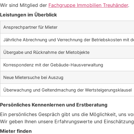
Wir sind Mitglied der
Fachgruppe Immobilien Treuhänder
.
Leistungen im Überblick
Ansprechpartner für Mieter
Jährliche Abrechnung und Verrechnung der Betriebskosten mit d
Übergabe und Rücknahme der Mietobjekte
Korrespondenz mit der Gebäude-Hausverwaltung
Neue Mietersuche bei Auszug
Überwachung und Geltendmachung der Wertsteigerungsklausel
Persönliches Kennenlernen und Erstberatung
Ein persönliches Gespräch gibt uns die Möglichkeit, uns v
Wir geben Ihnen unsere Erfahrungswerte und Einschätzung 
Mieter finden