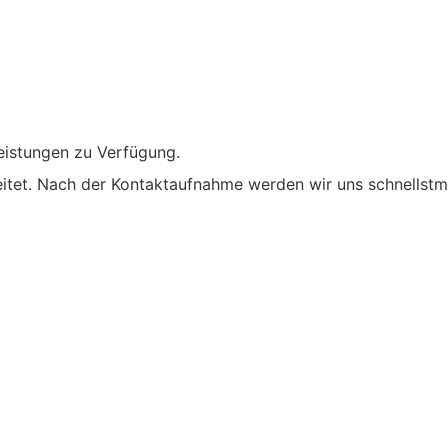
eistungen zu Verfügung.
beitet. Nach der Kontaktaufnahme werden wir uns schnellstm