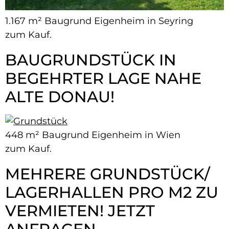
1.167 m² Baugrund Eigenheim in Seyring
zum Kauf.
BAUGRUNDSTÜCK IN
BEGEHRTER LAGE NAHE
ALTE DONAU!
448 m² Baugrund Eigenheim in Wien
zum Kauf.
MEHRERE GRUNDSTÜCK/​
LAGERHALLEN PRO M2 ZU
VERMIETEN! JETZT