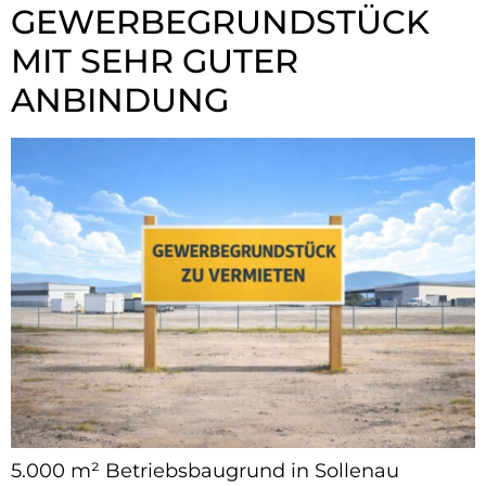
GEWERBEGRUNDSTÜCK
MIT SEHR GUTER
ANBINDUNG
5.000 m² Betriebsbaugrund in Sollenau