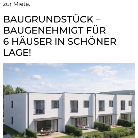
zur Miete.
BAUGRUNDSTÜCK –
BAUGENEHMIGT FÜR
6 HÄUSER IN SCHÖNER
LAGE!