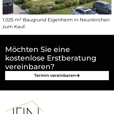
1.025 m² Baugrund Eigenheim in Neunkirchen
zum Kauf.
Möchten Sie eine
kostenlose Erstberatung
vereinbaren?
Termin vereinbaren