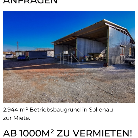
ANFRAGEN
2.944 m² Betriebsbaugrund in Sollenau
zur Miete.
AB 1000M² ZU VERMIETEN!