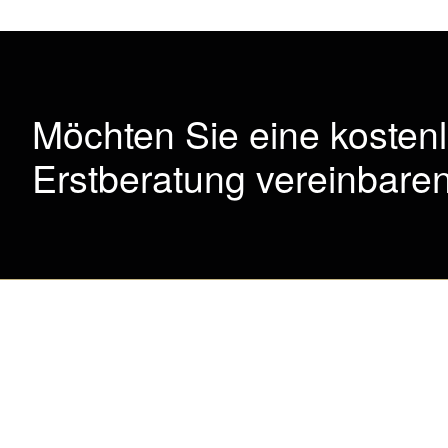
Möchten Sie eine kosten
Erstberatung vereinbare