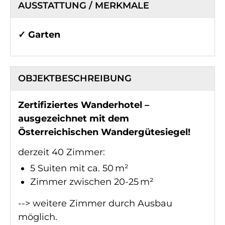
AUSSTATTUNG / MERKMALE
✓ Garten
OBJEKT­BESCHREIBUNG
Zertifiziertes Wanderhotel –
ausgezeichnet mit dem
Österreichischen Wandergütesiegel!
derzeit 40 Zimmer:
5 Suiten mit ca. 50 m²
Zimmer zwischen 20-25 m²
--> weitere Zimmer durch Ausbau
möglich.