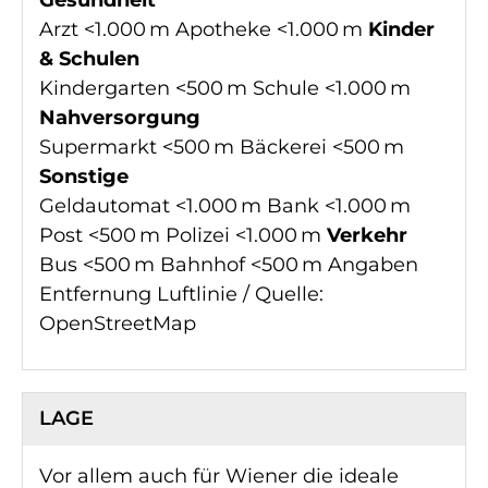
Gesundheit
Arzt <1.000 m Apotheke <1.000 m
Kinder
& Schulen
Kindergarten <500 m Schule <1.000 m
Nahversorgung
Supermarkt <500 m Bäckerei <500 m
Sonstige
Geldautomat <1.000 m Bank <1.000 m
Post <500 m Polizei <1.000 m
Verkehr
Bus <500 m Bahnhof <500 m Angaben
Entfernung Luftlinie / Quelle:
OpenStreetMap
LAGE
Vor allem auch für Wiener die ideale