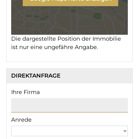
Die dargestellte Position der Immobilie
ist nur eine ungefähre Angabe.
DIREKTANFRAGE
Ihre Firma
Anrede