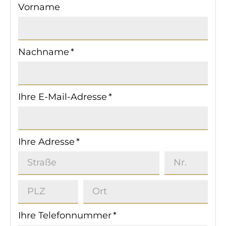
Vorname
Nachname *
Ihre E-Mail-Adresse *
Ihre Adresse *
Ihre Telefonnummer *