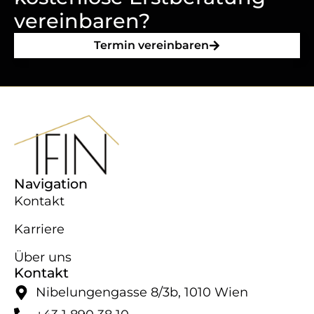
vereinbaren?
Termin vereinbaren
Navigation
Kontakt
Karriere
Über uns
Kontakt
Nibelungengasse 8/​3b, 1010 Wien