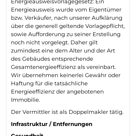
Energieausweisvorlagegesetz: Ein
Energieausweis wurde vom Eigentümer
bzw. Verkäufer, nach unserer Aufklärung
über die generell geltende Vorlagepflicht,
sowie Aufforderung zu seiner Erstellung
noch nicht vorgelegt. Daher gilt
zumindest eine dem Alter und der Art
des Gebäudes entsprechende
Gesamtenergieeffizienz als vereinbart.
Wir übernehmen keinerlei Gewähr oder
Haftung für die tatsächliche
Energieeffizienz der angebotenen
Immobilie.
Der Vermittler ist als Doppelmakler tätig.
Infrastruktur / Entfernungen