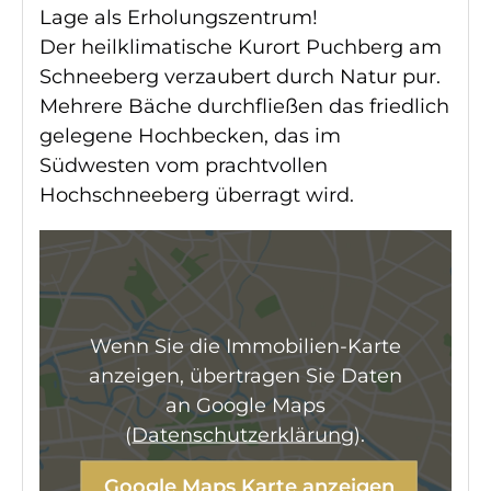
Lage als Erholungszentrum!
Der heilklimatische Kurort Puchberg am
Schneeberg verzaubert durch Natur pur.
Mehrere Bäche durchfließen das friedlich
gelegene Hochbecken, das im
Südwesten vom prachtvollen
Hochschneeberg überragt wird.
Wenn Sie die Immobilien-Karte
anzeigen, übertragen Sie Daten
an Google Maps
(
Datenschutzerklärung
).
Google Maps Karte anzeigen