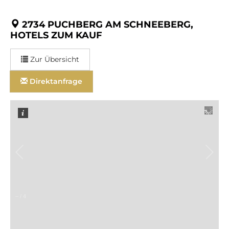
2734 PUCHBERG AM SCHNEEBERG,
HOTELS ZUM KAUF
Zur Übersicht
Direktanfrage
–
/
4