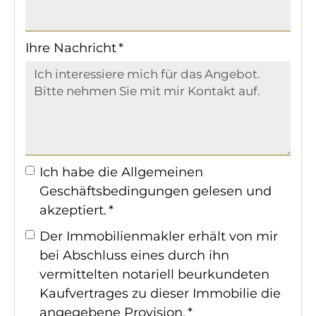
Ihre Nachricht *
Ich habe die
Allgemeinen
Geschäftsbedingungen
gelesen und
akzeptiert. *
Der Immobilienmakler erhält von mir
bei Abschluss eines durch ihn
vermittelten notariell beurkundeten
Kaufvertrages zu dieser Immobilie die
angegebene Provision. *