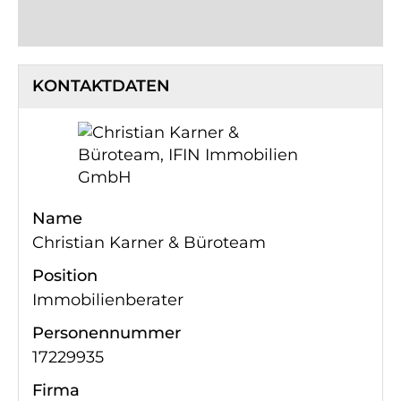
KONTAKTDATEN
Name
Christian Karner & Büroteam
Position
Immobilienberater
Personennummer
17229935
Firma