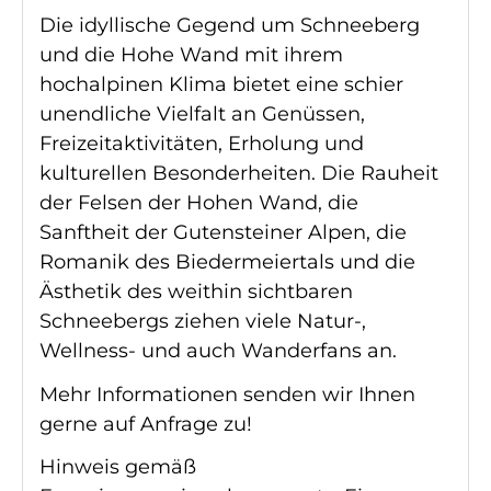
Die idyllische Gegend um Schneeberg
und die Hohe Wand mit ihrem
hochalpinen Klima bietet eine schier
unendliche Vielfalt an Genüssen,
Freizeitaktivitäten, Erholung und
kulturellen Besonderheiten. Die Rauheit
der Felsen der Hohen Wand, die
Sanftheit der Gutensteiner Alpen, die
Romanik des Biedermeiertals und die
Ästhetik des weithin sichtbaren
Schneebergs ziehen viele Natur-,
Wellness- und auch Wanderfans an.
Mehr Informationen senden wir Ihnen
gerne auf Anfrage zu!
Hinweis gemäß