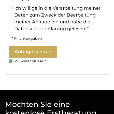
Ich willige in die Verarbeitung meiner
Daten zum Zweck der Bearbeitung
meiner Anfrage ein und habe die
Datenschutzerklärung
gelesen. *
* Pflichtangaben
Anfrage senden
SSL-verschlüsselt
Möchten Sie eine
kostenlose Erstberatung