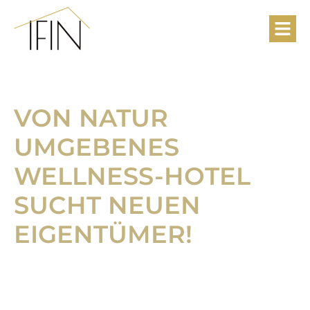
VON NATUR
UMGEBENES
WELLNESS-​HOTEL
SUCHT NEUEN
EIGENTÜMER!