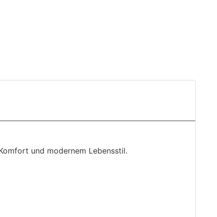
s Komfort und modernem Lebensstil.