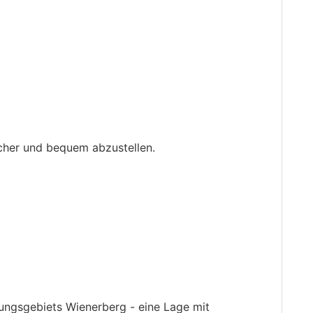
sicher und bequem abzustellen.
lungsgebiets Wienerberg - eine Lage mit