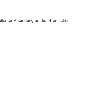
ellenter Anbindung an die öffentlichen