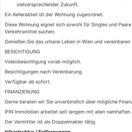
vielversprechender Zukunft.
Ein Kellerabteil ist der Wohnung zugeordnet.
Diese Wohnung eignet sich sowohl für Singles und Paare a
Verkehrsmittel suchen.
Genießen Sie das urbane Leben in Wien und vereinbaren 
BESICHTIGUNG
Videobesichtigung vorab möglich.
Besichtigungen nach Vereinbarung.
Verfügbar ab sofort.
FINANZIERUNG
Gerne beraten wir Sie unverbindlich über mögliche Finan
IFIN Immobilien arbeitet seit langem mit allen namhaft
Der Vermittler ist als Doppelmakler tätig.
Infrastruktur / Entfernungen